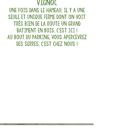
vignoc
une fois dans le hameau, il y a une
seule et unique ferme dont on voit
très bien de la route un grand
batiment en bois. c'est ici !
au bout du parking, vous apercevrez
des serres, c'est chez nous !