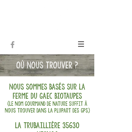
OÙ NOUS TROUVER ?
Nous sommes basés sur la
ferme du gaec biotaupes
(le nom gourmand de nature suffit à
nous trouver dans la plupart des gps)
La trubaillière 35630