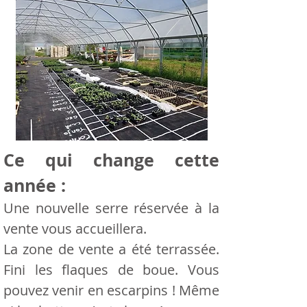
Ce qui change cette
année :
Une nouvelle serre réservée à la
vente vous accueillera.
La zone de vente a été terrassée.
Fini les flaques de boue. Vous
pouvez venir en escarpins ! Même