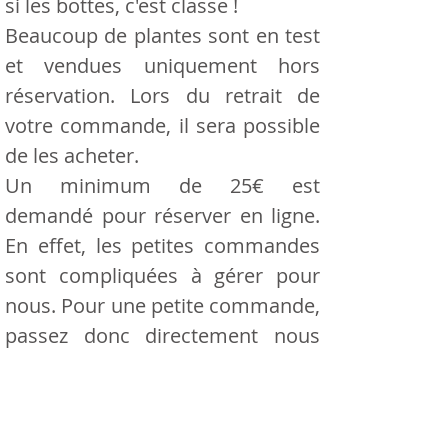
si les bottes, c'est classe !
Beaucoup de plantes sont en test
et vendues uniquement hors
réservation. Lors du retrait de
votre commande, il sera possible
de les acheter.
Un minimum de 25€ est
demandé pour réserver en ligne.
En effet, les petites commandes
sont compliquées à gérer pour
nous. Pour une petite commande,
passez donc directement nous
voir !!